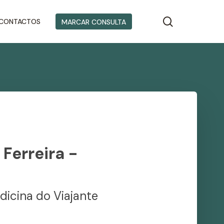
search
CONTACTOS
MARCAR CONSULTA
 Ferreira -
dicina do Viajante