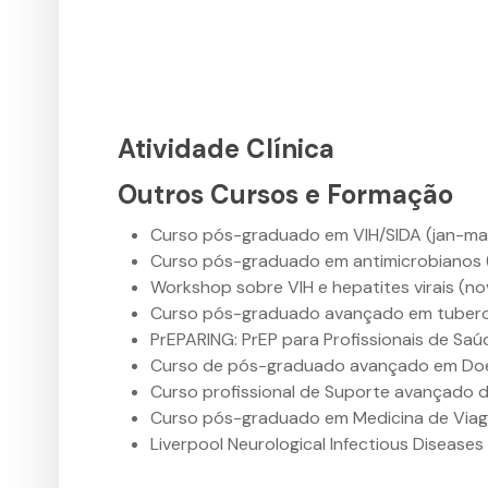
Atividade Clínica
Outros Cursos e Formação
Curso pós-graduado em VIH/SIDA (jan-ma
Curso pós-graduado em antimicrobianos 
Workshop sobre VIH e hepatites virais (no
Curso pós-graduado avançado em tubercu
PrEPARING: PrEP para Profissionais de Sa
Curso de pós-graduado avançado em Doen
Curso profissional de Suporte avançado d
Curso pós-graduado em Medicina de Viage
Liverpool Neurological Infectious Disease