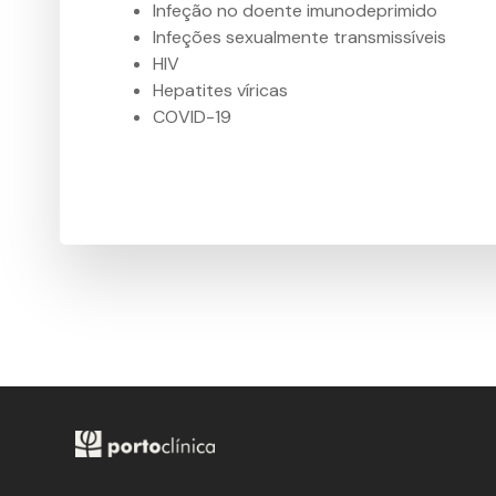
Infeção no doente imunodeprimido
Infeções sexualmente transmissíveis
HIV
Hepatites víricas
COVID-19