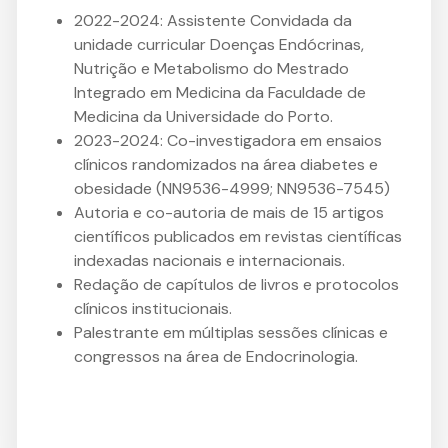
2022-2024: Assistente Convidada da
unidade curricular Doenças Endócrinas,
Nutrição e Metabolismo do Mestrado
Integrado em Medicina da Faculdade de
Medicina da Universidade do Porto.
2023-2024: Co-investigadora em ensaios
clínicos randomizados na área diabetes e
obesidade (NN9536-4999; NN9536-7545)
Autoria e co-autoria de mais de 15 artigos
científicos publicados em revistas científicas
indexadas nacionais e internacionais.
Redação de capítulos de livros e protocolos
clínicos institucionais.
Palestrante em múltiplas sessões clínicas e
congressos na área de Endocrinologia.