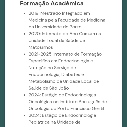
Formação Académica
2019: Mestrado Integrado em
Medicina pela Faculdade de Medicina
da Universidade do Porto
2020: Internato do Ano Comum na
Unidade Local de Saúde de
Matosinhos
2021-2025: Internato de Formação
Específica em Endocrinologia e
Nutrição no Serviço de
Endocrinologia, Diabetes e
Metabolismo da Unidade Local de
Saúde de São João
2024: Estágio de Endocrinologia
Oncológica no Instituto Português de
Oncologia do Porto Francisco Gentil
2024: Estágio de Endocrinologia
Pediátrica na Unidade de