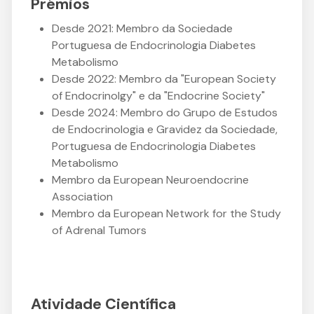
Prémios
Desde 2021: Membro da Sociedade
Portuguesa de Endocrinologia Diabetes
Metabolismo
Desde 2022: Membro da "European Society
of Endocrinolgy" e da "Endocrine Society"
Desde 2024: Membro do Grupo de Estudos
de Endocrinologia e Gravidez da Sociedade,
Portuguesa de Endocrinologia Diabetes
Metabolismo
Membro da European Neuroendocrine
Association
Membro da European Network for the Study
of Adrenal Tumors
Atividade Científica