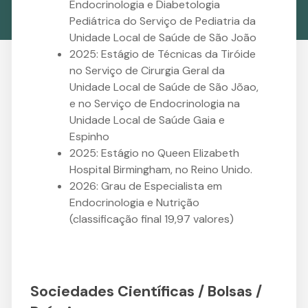
Endocrinologia e Diabetologia
Pediátrica do Serviço de Pediatria da
Unidade Local de Saúde de São João
2025: Estágio de Técnicas da Tiróide
no Serviço de Cirurgia Geral da
Unidade Local de Saúde de São Jõao,
e no Serviço de Endocrinologia na
Unidade Local de Saúde Gaia e
Espinho
2025: Estágio no Queen Elizabeth
Hospital Birmingham, no Reino Unido.
2026: Grau de Especialista em
Endocrinologia e Nutrição
(classificação final 19,97 valores)
Sociedades Científicas / Bolsas /