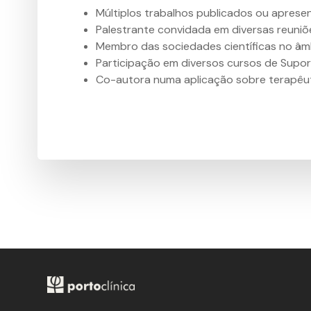
Múltiplos trabalhos publicados ou apresen
Palestrante convidada em diversas reuniõe
Membro das sociedades científicas no âmb
Participação em diversos cursos de Supor
Co-autora numa aplicação sobre terapêuti