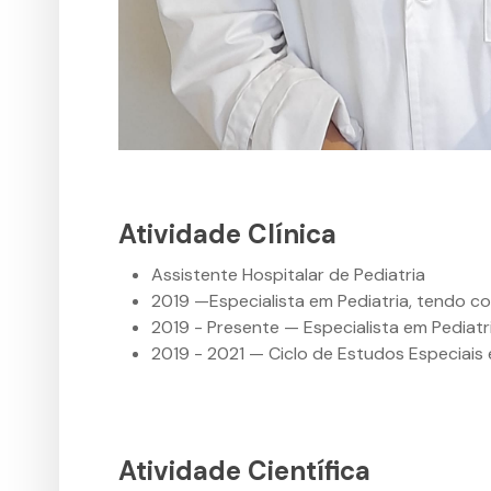
Atividade Clínica
Assistente Hospitalar de Pediatria
2019 —Especialista em Pediatria, tendo c
2019 - Presente — Especialista em Pediatr
2019 - 2021 — Ciclo de Estudos Especiais
Atividade Científica