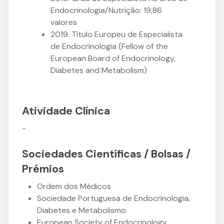
Endocrinologia/Nutrição: 19,86
valores
2019: Título Europeu de Especialista
de Endocrinologia (Fellow of the
European Board of Endocrinology,
Diabetes and Metabolism)
Atividade Clínica
-
Sociedades Científicas / Bolsas /
Prémios
Ordem dos Médicos
Sociedade Portuguesa de Endocrinologia,
Diabetes e Metabolismo
European Society of Endocrinology