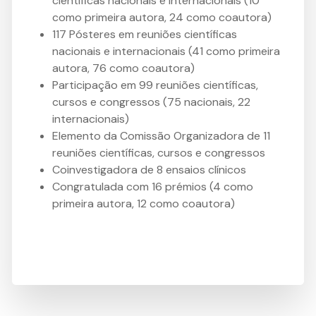
científicas nacionais e internacionais (10
como primeira autora, 24 como coautora)
117 Pósteres em reuniões científicas
nacionais e internacionais (41 como primeira
autora, 76 como coautora)
Participação em 99 reuniões científicas,
cursos e congressos (75 nacionais, 22
internacionais)
Elemento da Comissão Organizadora de 11
reuniões científicas, cursos e congressos
Coinvestigadora de 8 ensaios clínicos
Congratulada com 16 prémios (4 como
primeira autora, 12 como coautora)