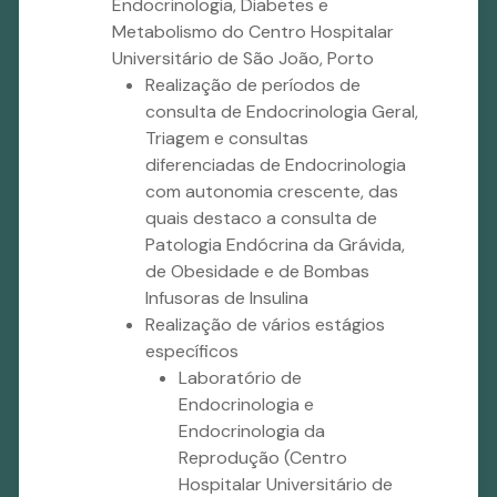
Endocrinologia, Diabetes e
Metabolismo do Centro Hospitalar
Universitário de São João, Porto
Realização de períodos de
consulta de Endocrinologia Geral,
Triagem e consultas
diferenciadas de Endocrinologia
com autonomia crescente, das
quais destaco a consulta de
Patologia Endócrina da Grávida,
de Obesidade e de Bombas
Infusoras de Insulina
Realização de vários estágios
específicos
Laboratório de
Endocrinologia e
Endocrinologia da
Reprodução (Centro
Hospitalar Universitário de