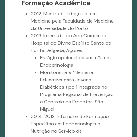
Formação Académica
2012: Mestrado Integrado em
Medicina pela Faculdade de Medicina
da Universidade do Porto
2013: Internato do Ano Comum no
Hospital do Divino Espírito Santo de
Ponta Delgada, Açores
Estágio opcional de um mês em
Endocrinologia
Monitora na 9ª Semana
Educativa para Jovens
Diabéticos tipo 1 integrada no
Programa Regional de Prevenção
e Controlo da Diabetes, São
Miguel
2014-2018: Internato de Formação
Específica em Endocrinologia e
Nutrição no Serviço de