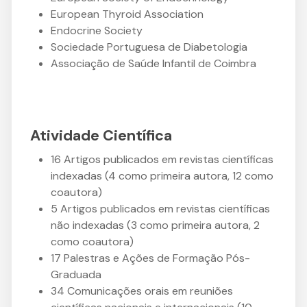
European Thyroid Association
Endocrine Society
Sociedade Portuguesa de Diabetologia
Associação de Saúde Infantil de Coimbra
Atividade Científica
16 Artigos publicados em revistas científicas
indexadas (4 como primeira autora, 12 como
coautora)
5 Artigos publicados em revistas científicas
não indexadas (3 como primeira autora, 2
como coautora)
17 Palestras e Ações de Formação Pós-
Graduada
34 Comunicações orais em reuniões