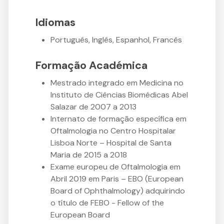
Idiomas
Português, Inglês, Espanhol, Francês
Formação Académica
Mestrado integrado em Medicina no
Instituto de Ciências Biomédicas Abel
Salazar de 2007 a 2013
Internato de formação específica em
Oftalmologia no Centro Hospitalar
Lisboa Norte – Hospital de Santa
Maria de 2015 a 2018
Exame europeu de Oftalmologia em
Abril 2019 em Paris – EBO (European
Board of Ophthalmology) adquirindo
o título de FEBO - Fellow of the
European Board