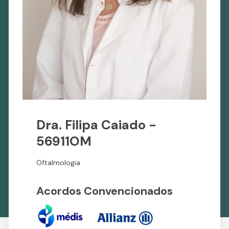
Dra. Filipa Caiado -
56911OM
Oftalmologia
Acordos Convencionados