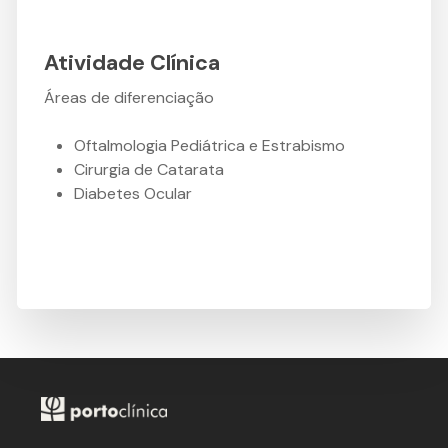
Atividade Clínica
Áreas de diferenciação
Oftalmologia Pediátrica e Estrabismo
Cirurgia de Catarata
Diabetes Ocular