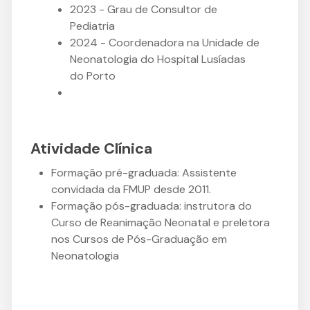
2023 - Grau de Consultor de
Pediatria
2024 - Coordenadora na Unidade de
Neonatologia do Hospital Lusíadas
do Porto
Atividade Clínica
Formação pré-graduada: Assistente
convidada da FMUP desde 2011.
Formação pós-graduada: instrutora do
Curso de Reanimação Neonatal e preletora
nos Cursos de Pós-Graduação em
Neonatologia