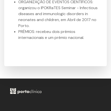
ORGANIZAÇÃO DE EVENTOS CIENTÍFICOS:
organizou o IPOKRaTES Seminar - Infectious
diseases and immunologic disorders in
neonates and children, em Abril de 2017 no
Porto.
PRÉMIOS: recebeu dois prémios
internacionais e um prémio nacional.