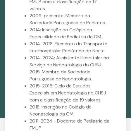
FMUP com a classificação de 17
valores.
2009-presente: Membro da
Sociedade Portuguesa de Pediatria.
2014: Inscrição no Colégio da
Especialidade de Pediatria da OM.
2014-2016: Elemento do Transporte
Interhospitalar Pediátrico do Norte
2014-2024: Assistente Hospitalar no
Serviço de Neonatologia do CHSJ
2015: Membro da Sociedade
Portuguesa de Neonatologia.
2015-2016: Ciclo de Estudos
Especiais em Neonatologia no CHSJ
com a classificação de 19 valores.
2018: Inscrição no Colégio de
Neonatologia da OM.
2011-2024 - Docente de Pediatria da
FMUP