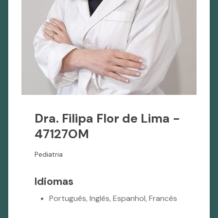
Dra. Filipa Flor de Lima -
47127OM
Pediatria
Idiomas
Português, Inglês, Espanhol, Francês