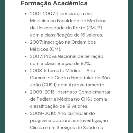
Formação Académica
2001-2007: Licenciatura em
Medicina na Faculdade de Medicina
da Universidade do Porto (FMUP)
com a classificação de 16 valores.
2007: Inscrição na Ordem dos
Médicos (OM).
2007: Prova Nacional de Seriação
com a classificação de 82%.
2008: Internato Médico - Ano
Comum no Centro Hospitalar de São
João (CHSJ) com Aproveitamento.
2009-2013: Internato Complementar
de Pediatria Médica no CHSJ com a
classificação de 18 valores.
2009-2010: Ano curricular do
programa doutoral em Investigação
Clínica e em Serviços de Saúde na