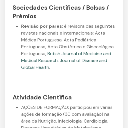
Sociedades Científicas / Bolsas /
Prémios
Revisão por pares
: é revisora das seguintes
revistas nacionais e internacionais: Acta
Médica Portuguesa, Acta Pediátrica
Portuguesa, Acta Obstétrica e Ginecológica
Portuguesa,
British Journal of Medicine and
Medical Research
,
Journal of Disease and
Global Health
.
Atividade Científica
AÇÕES DE FORMAÇÃO: participou em várias
ações de formação (30 com avaliação) na
área da Nutrição, Infeciologia, Cardiologia,
Doenças Hereditárias do Metabolismo,