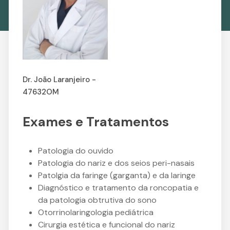
Dr. João Laranjeiro -
47632OM
Exames e Tratamentos
Patologia do ouvido
Patologia do nariz e dos seios peri-nasais
Patolgia da faringe (garganta) e da laringe
Diagnóstico e tratamento da roncopatia e
da patologia obtrutiva do sono
Otorrinolaringologia pediátrica
Cirurgia estética e funcional do nariz