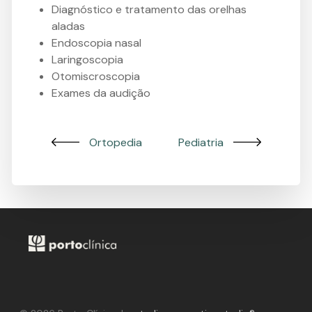
Diagnóstico e tratamento das orelhas
aladas
Endoscopia nasal
Laringoscopia
Otomiscroscopia
Exames da audição
Ortopedia
Pediatria