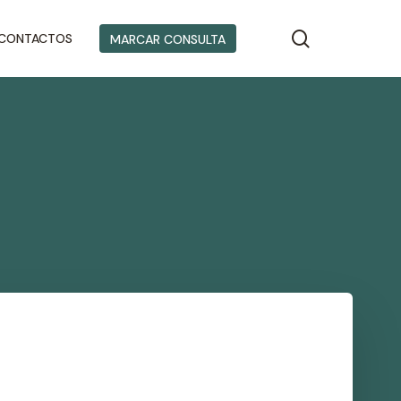
search
CONTACTOS
MARCAR CONSULTA