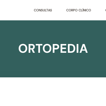
CONSULTAS
CORPO CLÍNICO
ORTOPEDIA