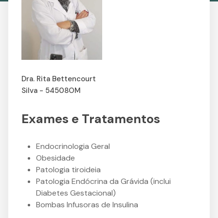
Dra. Rita Bettencourt
Silva - 54508OM
Exames e Tratamentos
Endocrinologia Geral
Obesidade
Patologia tiroideia
Patologia Endócrina da Grávida (inclui
Diabetes Gestacional)
Bombas Infusoras de Insulina